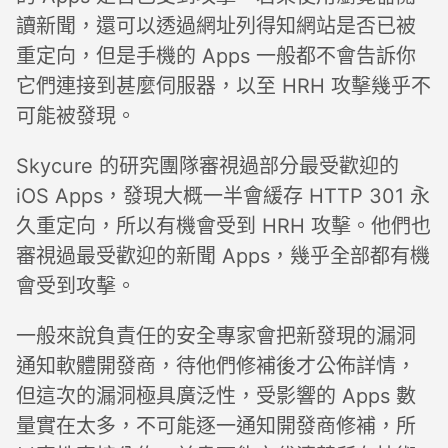
讀新聞，還可以透過網址列得知網站是否已被
重定向，但是手機的 Apps 一般都不會告訴你
它們連接到甚麼伺服器，以至 HRH 攻擊幾乎不
可能被發現。
Skycure 的研究團隊審視過部分最受歡迎的
iOS Apps，發現大概一半會緩存 HTTP 301 永
久重定向，所以有機會受到 HRH 攻擊。他們也
審視過最受歡迎的新聞 Apps，幾乎全部都有機
會受到攻擊。
一般來說負責任的安全專家會把新發現的漏洞
通知軟體開發商，待他們修補後才公佈詳情，
但這次的漏洞極具廣泛性，受影響的 Apps 數
量實在太多，不可能逐一通知開發商修補，所