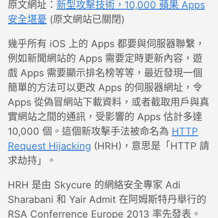
原文網址：
新型攻擊技術，10,000 蘋果 Apps
安全堪憂
(原文網站已關閉)
幾乎所有 iOS 上的 Apps 都要與伺服器聯繫，
例如新聞網站的 Apps 需要定時更新內容，遊
戲 Apps 需要顯示排名榜等等，最近發現一個
簡單的方法可以更改 Apps 的伺服器網址，令
Apps 從偽冒網站下載資料，或者截取用戶與真
實網站之間的通訊，受影響的 Apps 估計多達
10,000 個。這個新攻擊手法被命名為
HTTP
Request Hijacking
(HRH)，意思是「HTTP 請
求劫持」。
HRH 是由 Skycure 的網絡安全專家 Adi
Sharabani 和 Yair Admit 在阿姆斯特丹舉行的
RSA Conferrence Europe 2013 率先發表。