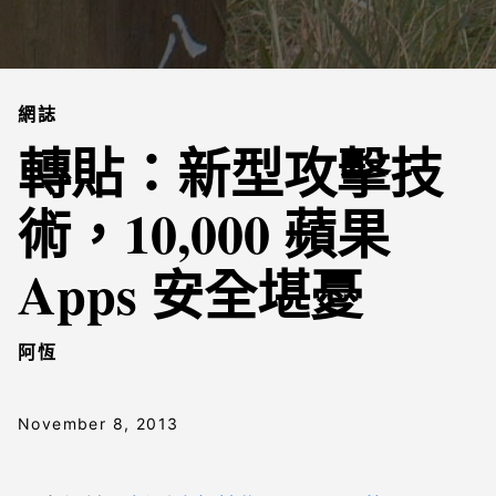
網誌
轉貼：新型攻擊技
術，10,000 蘋果
Apps 安全堪憂
阿恆
November 8, 2013