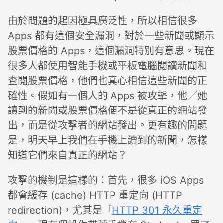
由於問題的起因極具廣泛性，所以相信很多
Apps 都有這個安全漏洞，對於一些新聞或顯示
股票價格的 Apps，這個漏洞特別有意思。現在
很多人都使用智能手機或平板電腦閱讀新聞和
查閱股票價格，他們也真心相信這些新聞的正
確性。假如有一個人的 Apps 被攻擊，他／她
讀到的新聞或股票價格便不是從真正的網站發
出，而是從攻擊者的網站發出。更有趣的問題
是，明天早上我們在手機上讀到的新聞，怎樣
知道它們來自真正的網站？
攻擊的機制是這樣的：首先，很多 iOS Apps
都會緩存 (cache) HTTP 重定向 (HTTP
redirection)，尤其是「
HTTP 301 永久重定