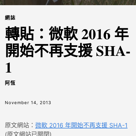
網誌
轉貼：微軟 2016 年
開始不再支援 SHA-
1
阿恆
November 14, 2013
原文網站：
微軟 2016 年開始不再支援 SHA-1
(原文網站已關閉)