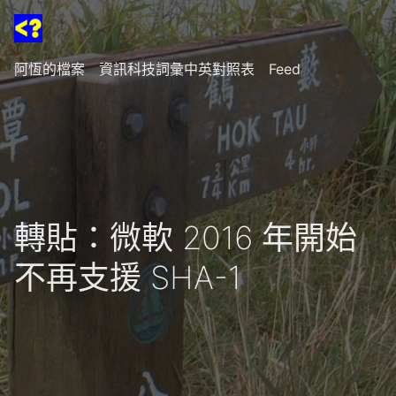
阿恆的檔案
資訊科技詞彙中英對照表
Feed
轉貼：微軟 2016 年開始
不再支援 SHA-1