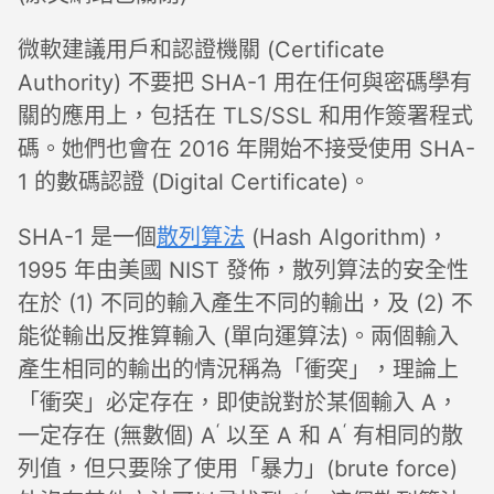
微軟建議用戶和認證機關 (Certificate
Authority) 不要把 SHA-1 用在任何與密碼學有
關的應用上，包括在 TLS/SSL 和用作簽署程式
碼。她們也會在 2016 年開始不接受使用 SHA-
1 的數碼認證 (Digital Certificate)。
SHA-1 是一個
散列算法
(Hash Algorithm)，
1995 年由美國 NIST 發佈，散列算法的安全性
在於 (1) 不同的輸入產生不同的輸出，及 (2) 不
能從輸出反推算輸入 (單向運算法)。兩個輸入
產生相同的輸出的情況稱為「衝突」，理論上
「衝突」必定存在，即使說對於某個輸入 A，
‘
‘
一定存在 (無數個) A
以至 A 和 A
有相同的散
列值，但只要除了使用「暴力」(brute force)