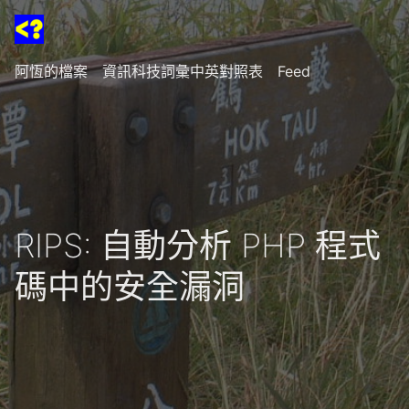
阿恆的檔案
資訊科技詞彙中英對照表
Feed
RIPS: 自動分析 PHP 程式
碼中的安全漏洞