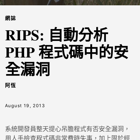
網誌
RIPS: 自動分析
PHP 程式碼中的安
全漏洞
阿恆
August 19, 2013
系統開發員整天提心吊膽程式有否安全漏洞，
用人手檢查程式碼非常費時失事，加上限於經