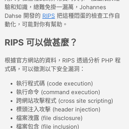
驗和知識，總難免掛一漏萬，Johannes
Dahse 開發的
RIPS
把這種悶蛋的檢查工作自
動化，可能對你有幫助。
RIPS 可以做甚麼？
根據官方網站的資料，RIPS 透過分析 PHP 程
式碼，可以徵測以下安全漏洞：
執行程式碼 (code execution)
執行命令 (command execution)
跨網站攻擊程式 (cross site scripting)
標頭注入攻擊 (header injection)
檔案洩露 (file disclosure)
檔案包含 (file inclusion)