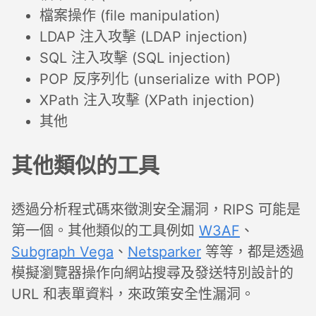
檔案操作 (file manipulation)
LDAP 注入攻擊 (LDAP injection)
SQL 注入攻擊 (SQL injection)
POP 反序列化 (unserialize with POP)
XPath 注入攻擊 (XPath injection)
其他
其他類似的工具
透過分析程式碼來徵測安全漏洞，RIPS 可能是
第一個。其他類似的工具例如
W3AF
、
Subgraph Vega
、
Netsparker
等等，都是透過
模擬瀏覽器操作向網站搜尋及發送特別設計的
URL 和表單資料，來政策安全性漏洞。