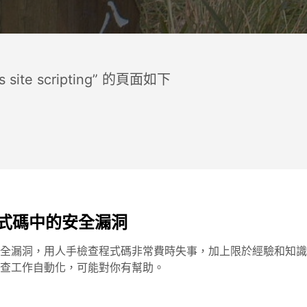
 site scripting” 的頁面如下
P 程式碼中的安全漏洞
全漏洞，用人手檢查程式碼非常費時失事，加上限於經驗和知識，總
查工作自動化，可能對你有幫助。