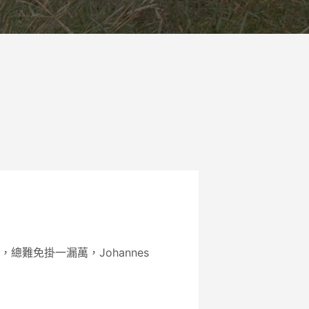
難免掛一漏萬，Johannes