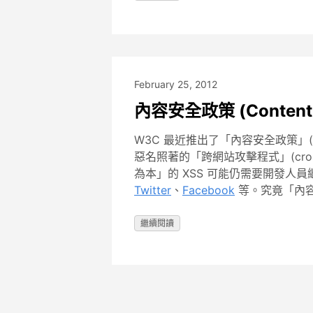
February 25, 2012
內容安全政策 (Content S
W3C 最近推出了「內容安全政策」(Conten
惡名照著的「跨網站攻擊程式」(cross 
為本」的 XSS 可能仍需要開發人員
Twitter
、
Facebook
等。究竟「內
繼續閱讀