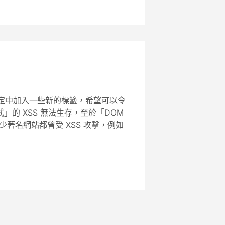
 協定中加入一些新的標籤，希望可以令
反射式」的 XSS 無法生存，至於「DOM
少著名網站都曾受 XSS 攻擊，例如