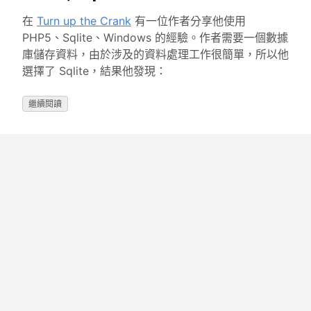
在
Turn up the Crank
有一位作者分享他使用
PHP5、Sqlite、Windows 的經驗。作者需要一個數據
庫儲存資料，由於涉及的資料處理工作很簡單，所以他
選擇了 Sqlite，結果他發現：
繼續閱讀