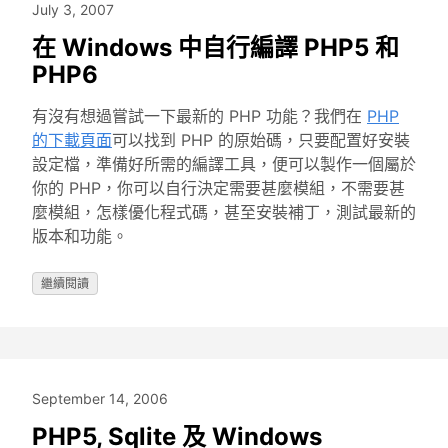
July 3, 2007
在 Windows 中自行編譯 PHP5 和
PHP6
有沒有想過嘗試一下最新的 PHP 功能？我們在
PHP
的下載頁面
可以找到 PHP 的原始碼，只要配置好安裝
設定檔，準備好所需的編譯工具，便可以製作一個屬於
你的 PHP，你可以自行決定需要甚麼模組，不需要甚
麼模組，怎樣優化程式碼，甚至安裝補丁，測試最新的
版本和功能。
繼續閱讀
September 14, 2006
PHP5, Sqlite 及 Windows