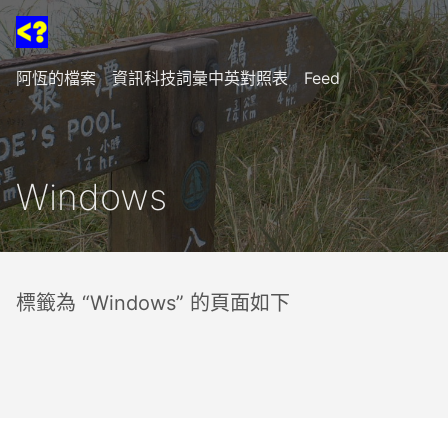
阿恆的檔案
資訊科技詞彙中英對照表
Feed
Windows
標籤為 “Windows” 的頁面如下