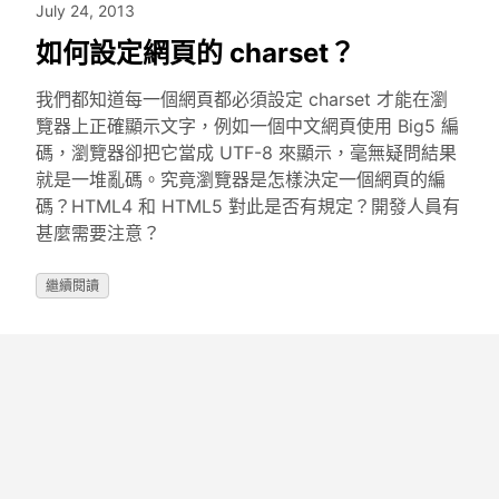
July 24, 2013
如何設定網頁的 charset？
我們都知道每一個網頁都必須設定 charset 才能在瀏
覽器上正確顯示文字，例如一個中文網頁使用 Big5 編
碼，瀏覽器卻把它當成 UTF-8 來顯示，毫無疑問結果
就是一堆亂碼。究竟瀏覽器是怎樣決定一個網頁的編
碼？HTML4 和 HTML5 對此是否有規定？開發人員有
甚麼需要注意？
繼續閱讀