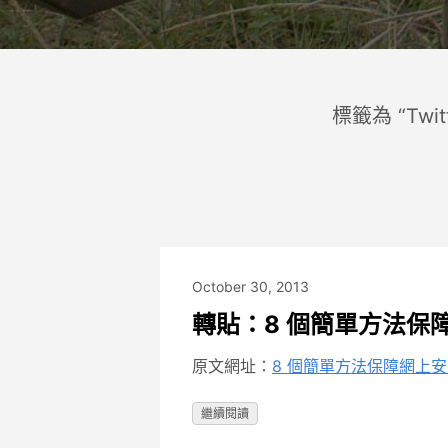
標籤為 “Twit
October 30, 2013
轉貼：8 個簡單方法保
原文網址：
8 個簡單方法保障網上
繼續閱讀