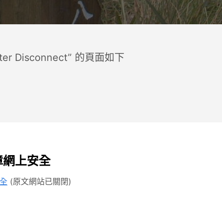
ter Disconnect” 的頁面如下
障網上安全
安全
(原文網站已關閉)