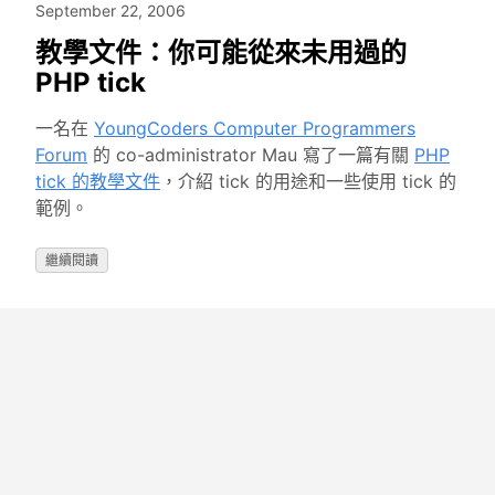
September 22, 2006
教學文件：你可能從來未用過的
PHP tick
一名在
YoungCoders Computer Programmers
Forum
的 co-administrator Mau 寫了一篇有關
PHP
tick 的教學文件
，介紹 tick 的用途和一些使用 tick 的
範例。
繼續閱讀