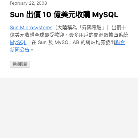
February 22, 2008
Sun 出價 10 億美元收購 MySQL
Sun Microsystems
（大陸稱為「昇陽電腦」）出價十
億美元收購全球最受歡迎、最多用戶的開源數據庫系統
MySQL
，在 Sun 及 MySQL AB 的網站均有發出
聯合
新聞公告
。
繼續閱讀