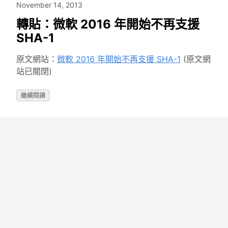
November 14, 2013
轉貼：微軟 2016 年開始不再支援
SHA-1
原文網站：
微軟 2016 年開始不再支援 SHA-1
(原文網
站已關閉)
繼續閱讀