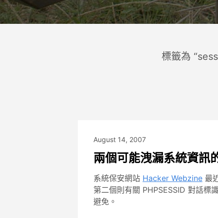
標籤為 “sess
August 14, 2007
兩個可能洩漏系統資訊的 
系統保安網站
Hacker Webzine
最近
第二個則有關 PHPSESSID 
避免。