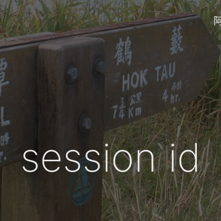
session id