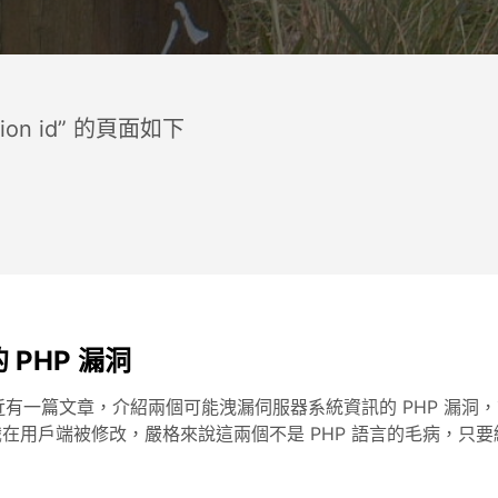
ion id” 的頁面如下
PHP 漏洞
有一篇文章，介紹兩個可能洩漏伺服器系統資訊的 PHP 漏洞
對話標識在用戶端被修改，嚴格來說這兩個不是 PHP 語言的毛病，