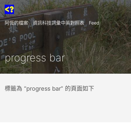
阿恆的檔案
資訊科技詞彙中英對照表
Feed
progress bar
標籤為 “progress bar” 的頁面如下