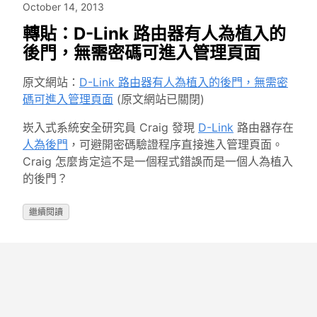
October 14, 2013
轉貼：D-Link 路由器有人為植入的
後門，無需密碼可進入管理頁面
原文網站：
D-Link 路由器有人為植入的後門，無需密
碼可進入管理頁面
(原文網站已關閉)
崁入式系統安全研究員 Craig 發現
D-Link
路由器存在
人為後門
，可避開密碼驗證程序直接進入管理頁面。
Craig 怎麼肯定這不是一個程式錯誤而是一個人為植入
的後門？
繼續閱讀