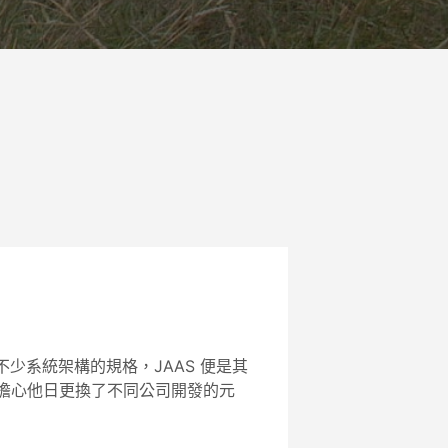
劃了不少系統架構的規格，JAAS 便是其
用擔心他日更換了不同公司開發的元