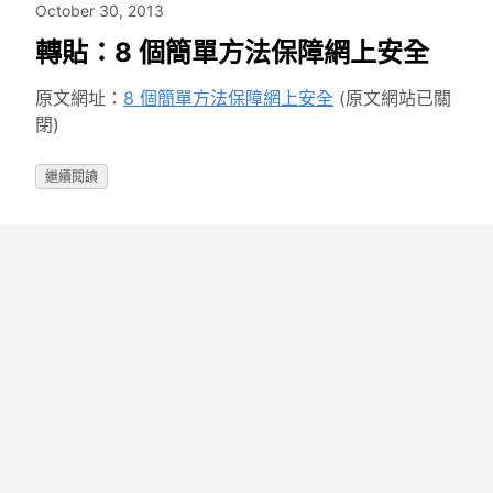
October 30, 2013
轉貼：8 個簡單方法保障網上安全
原文網址：
8 個簡單方法保障網上安全
(原文網站已關
閉)
繼續閱讀