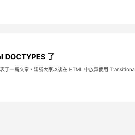
al DOCTYPES 了
表了一篇文章，建議大家以後在 HTML 中放棄使用 Transitional