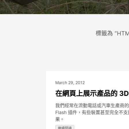
標籤為 “HT
March 29, 2012
在網頁上展示產品的 3D
我們經常在流動電話或汽車生產商的網
Flash 插件，有些裝置甚至完全不支援 F
果。
繼續閱讀