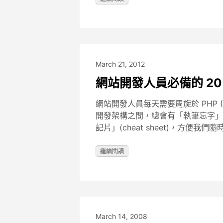
March 21, 2012
網站開發人員必備的 20 張速
網站開發人員每天需要周旋於 PHP (
開發架構之間，總會有「執筆忘字」的
記片」(cheat sheet)，方便我們隨時
繼續閱讀
March 14, 2008