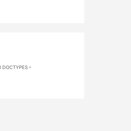
 DOCTYPES。