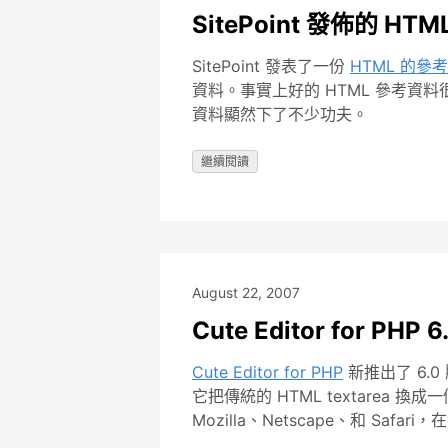
SitePoint 發佈的 H
SitePoint 發表了一份
HTML 的參
資料。事實上好的 HTML 參考資
資料顯然下了不少功夫。
繼續閱讀
August 22, 2007
Cute Editor for 
Cute Editor for PHP
新推出了 6.
它把傳統的 HTML textarea
Mozilla、Netscape、和 