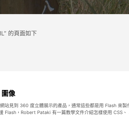
ML” 的頁面如下
 圖像
站見到 360 度立體展示的產品，通常這些都是用 Flash 
lash，Robert Pataki 有一篇教學文件介紹怎樣使用 CSS、 Ja