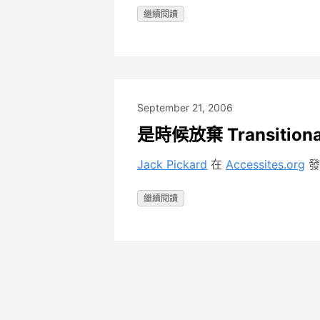
繼續閱讀
September 21, 2006
是時候放棄 Transition
Jack Pickard
在
Accessites.org
發
繼續閱讀