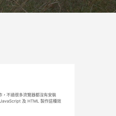
來製作，不過很多流覽器都沒有安裝
vaScript 及 HTML 製作這種效