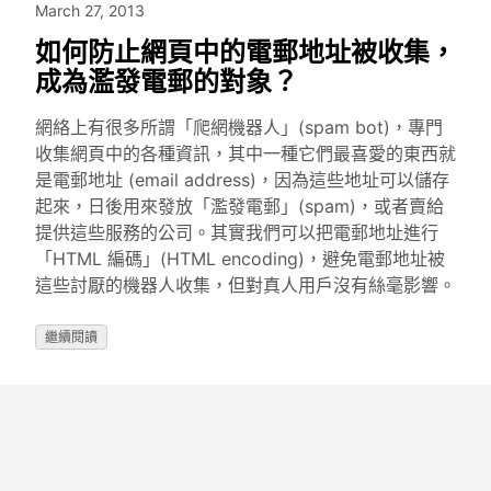
March 27, 2013
如何防止網頁中的電郵地址被收集，
成為濫發電郵的對象？
網絡上有很多所謂「爬網機器人」(spam bot)，專門
收集網頁中的各種資訊，其中一種它們最喜愛的東西就
是電郵地址 (email address)，因為這些地址可以儲存
起來，日後用來發放「濫發電郵」(spam)，或者賣給
提供這些服務的公司。其實我們可以把電郵地址進行
「HTML 編碼」(HTML encoding)，避免電郵地址被
這些討厭的機器人收集，但對真人用戶沒有絲毫影響。
繼續閱讀