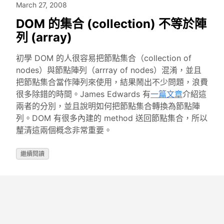
March 27, 2008
DOM 的集合 (collection) 不等於陣
列 (array)
初學 DOM 的人很容易把節點集合（collection of
nodes）與節點陣列（arrray of nodes）混淆，並且
把節點集合當作陣列來使用，結果鬧出不少問題，浪費
很多除錯的時間。James Edwards 有
一篇文章
介紹這
兩者的分別，並且說明如何把節點集合轉換為節點陣
列。DOM 有很多內建的 method 送回節點集合，所以
釐清這兩個概念非常重要。
繼續閱讀