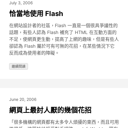
July 3, 2006
恰當地使用 Flash
在網站設計者的社區，Flash 一直是一個很具爭議性的
話題，有些人認為 Flash 補充了 HTML 在互動方面的
不足，使網頁更生動，提高了上網的趣味，但是有些人
卻認為 Flash 屬於可有可無的花招，在某些情況下它
反而成為使用者的障礙。
繼續閱讀
June 20, 2006
網頁上最討人厭的幾個花招
「很多機構的網頁都有太多令人煩擾的東西，而且可用