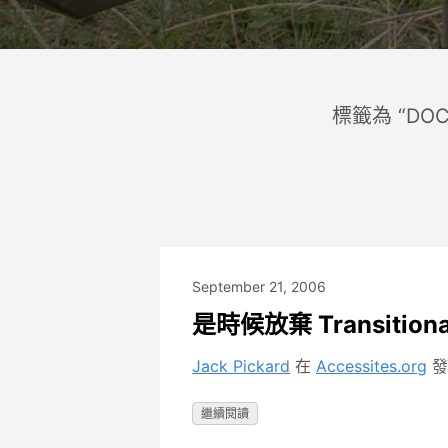
標籤為 “DO
September 21, 2006
是時候放棄 Transition
Jack Pickard
在
Accessites.org
發
繼續閱讀