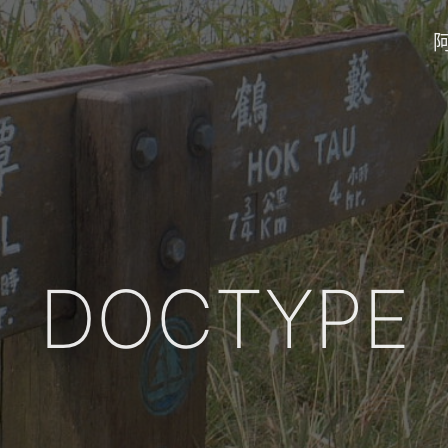
DOCTYPE