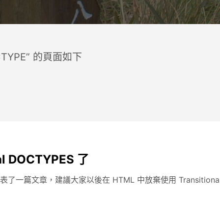
CTYPE” 的頁面如下
al DOCTYPES 了
表了一篇文章，建議大家以後在 HTML 中放棄使用 Transitional