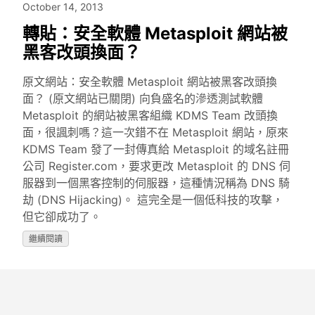
October 14, 2013
轉貼：安全軟體 Metasploit 網站被
黑客改頭換面？
原文網站：安全軟體 Metasploit 網站被黑客改頭換
面？ (原文網站已關閉) 向負盛名的滲透測試軟體
Metasploit 的網站被黑客組織 KDMS Team 改頭換
面，很諷刺嗎？這一次錯不在 Metasploit 網站，原來
KDMS Team 發了一封傳真給 Metasploit 的域名註冊
公司 Register.com，要求更改 Metasploit 的 DNS 伺
服器到一個黑客控制的伺服器，這種情況稱為 DNS 騎
劫 (DNS Hijacking)。 這完全是一個低科技的攻擊，
但它卻成功了。
繼續閱讀