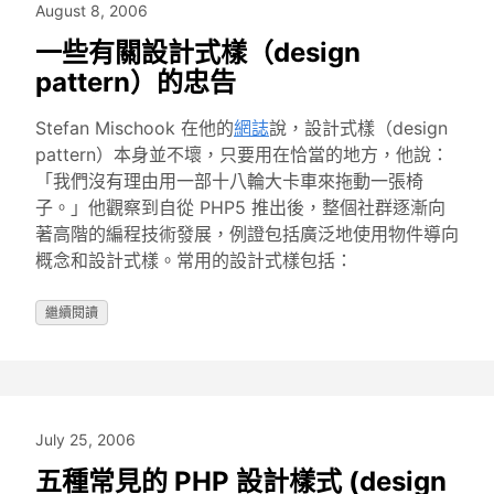
August 8, 2006
一些有關設計式樣（design
pattern）的忠告
Stefan Mischook 在他的
網誌
說，設計式樣（design
pattern）本身並不壞，只要用在恰當的地方，他說：
「我們沒有理由用一部十八輪大卡車來拖動一張椅
子。」他觀察到自從 PHP5 推出後，整個社群逐漸向
著高階的編程技術發展，例證包括廣泛地使用物件導向
概念和設計式樣。常用的設計式樣包括：
繼續閱讀
July 25, 2006
五種常見的 PHP 設計樣式 (design