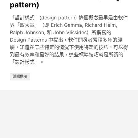
pattern)
「設計樣式」(design pattern) 這個概念最早是由軟件
界「四大寇」（即 Erich Gamma, Richard Helm,
Ralph Johnson, 和 John Vlissides）所撰寫的
Design Patterns 中提出，軟件開發者累積多年的經
驗，知道在某些特定的情況下使用特定的技巧，可以得
到最有效率和最好的結果，這些標準技巧就是所謂的
「設計樣式」。
繼續閱讀