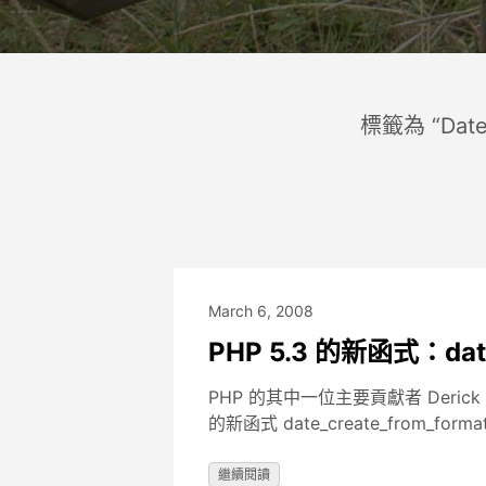
標籤為 “Dat
March 6, 2008
PHP 5.3 的新函式：date_
PHP 的其中一位主要貢獻者 Derick R
的新函式 date_create_from_fo
繼續閱讀