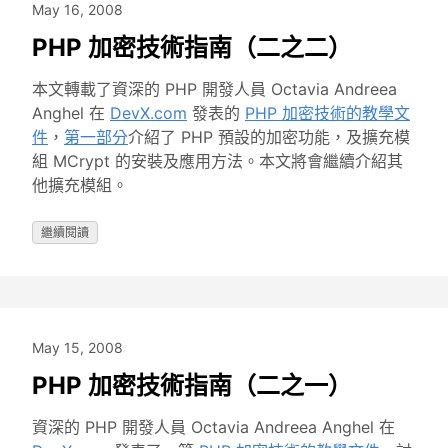
May 16, 2008
PHP 加密技術指南（二之二）
本文轉載了資深的 PHP 開發人員 Octavia Andreea
Anghel 在
DevX.com
發表的
PHP 加密技術的教學文
件
，
第一部分
介紹了 PHP 預設的加密功能，及擴充模
組 MCrypt 的安裝及應用方法。本文將會繼續介紹其
他擴充模組。
繼續閱讀
May 15, 2008
PHP 加密技術指南（二之一）
資深的 PHP 開發人員 Octavia Andreea Anghel 在