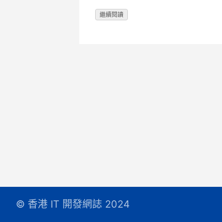
繼續閱讀
© 香港 IT 開發網誌 2024