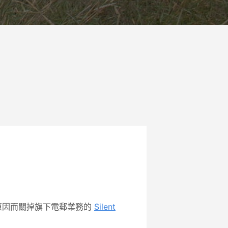
相同原因而關掉旗下電郵業務的
Silent