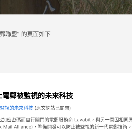
電郵聯盟” 的頁面如下
止電郵被監視的未來科技
監視的未來科技
(原文網站已關閉)
交出加密密碼而自行關門的電郵服務商 Lavabit，與另一間因
rk Mail Alliance)，準備開發可以防止被監視的新一代電郵技術。