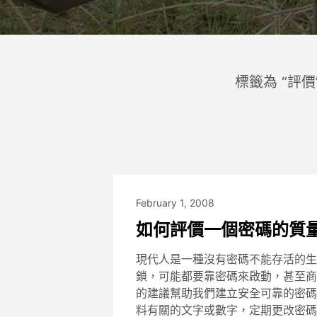
標籤為 “評價
February 1, 2008
如何評價一個密碼的質
現代人是一種沒有密碼不能存活的生
鎖，可能都要靠密碼來啟動，甚至商
的建議幫助我們建立安全可靠的密碼
料有關的文字或數字，定期更改密