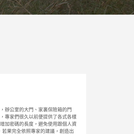
，辦公室的大門、家裏保險箱的門
，專家們很久以前便提供了各式各樣
增加密碼的長度，避免使用跟個人資
，若果完全依照專家的建議，創造出