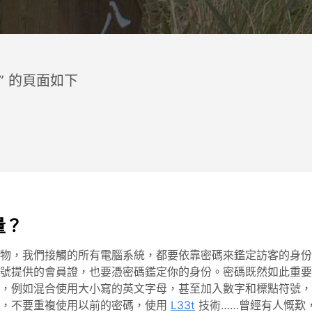
” 的頁面如下
量？
物，我們接觸的所有電腦系統，都要依靠密碼來鑑定訪客的身份
號提供的會員證，也要憑密碼鑑定你的身份。密碼既然如此重要
，例如混合使用大小寫的英文字母，甚至加入數字和標點符號，
碼，不要重複使用以前的密碼，使用
L33t
技術……曾經有人慨歎