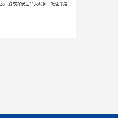
反而變成保安上的大漏洞。怎樣才是