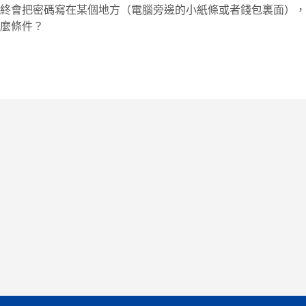
終會把密碼寫在某個地方（電腦旁邊的小紙條或者錢包裏面），
麼條件？