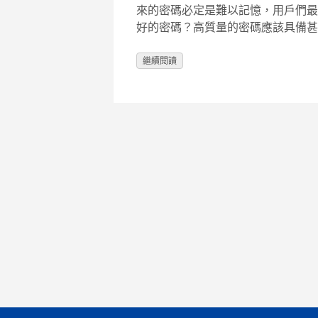
來的密碼必定是難以記憶，用戶們最
好的密碼？高質量的密碼應該具備甚
繼續閱讀