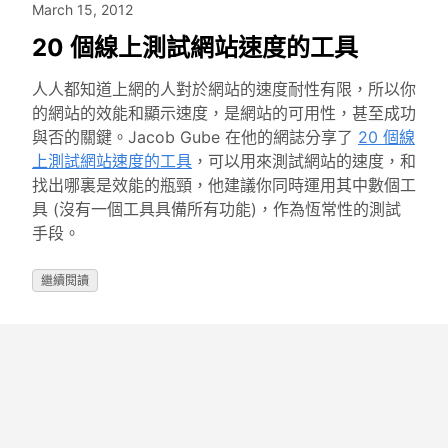
March 15, 2012
20 個線上測試網站速度的工具
人人都知道上網的人對於網站的速度耐性有限，所以你
的網站的效能和顯示速度，是網站的可用性，甚至成功
與否的關鍵。Jacob Gube 在他的網誌分享了
20 個線
上測試網站速度的工具
，可以用來測試網站的速度，和
找出哪裏是效能的瓶頸，他建議你同時運用其中數個工
具 (沒有一個工具具備所有功能)，作為恆常性的測試
手段。
繼續閱讀