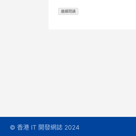
繼續閱讀
© 香港 IT 開發網誌 2024