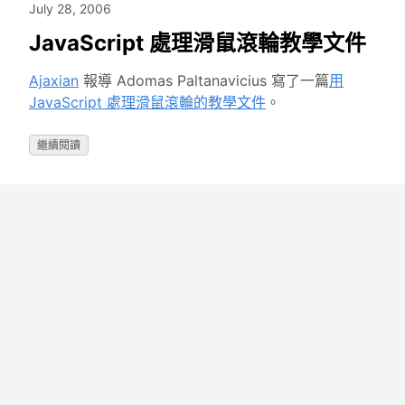
July 28, 2006
JavaScript 處理滑鼠滾輪教學文件
Ajaxian
報導 Adomas Paltanavicius 寫了一篇
用
JavaScript 處理滑鼠滾輪的教學文件
。
繼續閱讀