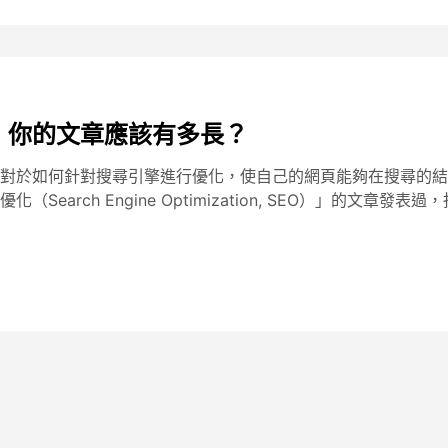
：你的文章應該有多長？
對於如何針對搜尋引擎進行優化，使自己的網頁能夠在搜尋的結
earch Engine Optimization, SEO）」的文章