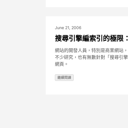
June 21, 2006
搜尋引擎編索引的極限
網站的開發人員，特別是商業網站，
不少研究，也有無數針對「搜尋引擎優化（S
網頁。
繼續閱讀