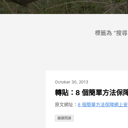
標籤為 “搜
October 30, 2013
轉貼：8 個簡單方法保
原文網址：
8 個簡單方法保障網上
繼續閱讀