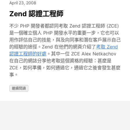
April 23, 2008
Zend 認證工程師
不少 PHP 開發者都認同考取 Zend 認證工程師 (ZCE)
是一個確立個人 PHP 開發水平的重要一步，它也可以
用作評估自己的技能，與及向同事和潛在客戶展示自己
的經驗的途徑。Zend 在他們的網頁介紹了
考取 Zend
認證工程師的好處
。其中一位 ZCE Alex Netkachov
在自己的網誌分享他考取這個資格的經驗：甚麼是
ZCE，如何準備，如何通過它，通過它之後會發生甚麼
事。
繼續閱讀