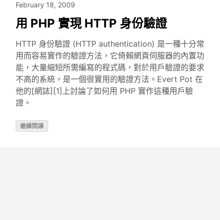
February 18, 2009
用 PHP 實現 HTTP 身份驗證
HTTP 身份驗證 (HTTP authentication) 是一種十分常
用而容易實作的驗證方法，它倚賴網頁伺服器的內置功
能，大量縮短所需編寫的程式碼，對於用戶驗證的要求
不高的系統，是一個很實用的驗證方法。Evert Pot 在
他的[網誌][1]上討論了如何用 PHP 實作這種用戶驗
證。
繼續閱讀