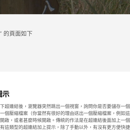
” 的頁面如下
圖示
下超連結後，瀏覽器突然跳出一個視窗，詢問你是否要儲存一個
一個壓縮檔案（你當然有很好的理由送出一個壓縮檔案，例如這
開啟，或者甚麼時候開啟。傳統的作法是在超連結後面加上一個
有這類型的超連結加上提示，除了手動以外，有沒有更方便快捷又