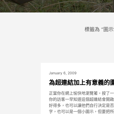
標籤為 “圖示
January 6, 2009
為超連結加上有意義的
正當你在網上愉快地瀏覽著，按了一
你的訪客一早知道這個超連結會開啟
好得多，也可以讓他們自行決定是否
字，也可以是一個小圖示，但要把所