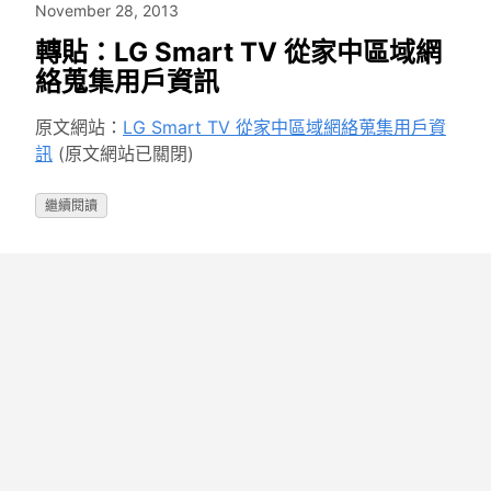
November 28, 2013
轉貼：LG Smart TV 從家中區域網
絡蒐集用戶資訊
原文網站：
LG Smart TV 從家中區域網絡蒐集用戶資
訊
(原文網站已關閉)
繼續閱讀