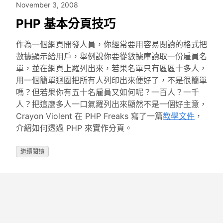
November 3, 2008
PHP 基本分頁技巧
作為一個網頁開發人員，你經常要用容易閱讀的格式把
數據顯示給用戶，舉例說你要從數據庫讀取一份雇員名
單，並在網頁上羅列出來，若果名單只有區區十多人，
用一個簡單迴圈把所有人列印出來便好了，不是很簡單
嗎？但若果你有五十名雇員又如何呢？一百人？一千
人？把這麼多人一口氣羅列出來顯然不是一個好主意，
Crayon Violent 在 PHP Freaks 寫了一篇
教學文件
，
介紹如何透過 PHP 來實作分頁。
繼續閱讀