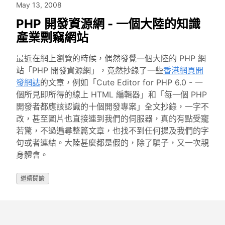
May 13, 2008
PHP 開發資源網 - 一個大陸的知識
產業剽竊網站
最近在網上瀏覽的時候，偶然發覺一個大陸的 PHP 網
站「PHP 開發資源網」，竟然抄錄了一些
香港網頁開
發網誌
的文章，例如「Cute Editor for PHP 6.0 - 一
個所見即所得的線上 HTML 編輯器」和「每一個 PHP
開發者都應該認識的十個開發專案」全文抄錄，一字不
改，甚至圖片也直接連到我們的伺服器，真的有點受寵
若驚，不過遍尋整篇文章，也找不到任何提及我們的字
句或者連結。大陸甚麼都是假的，除了騙子，又一次親
身體會。
繼續閱讀