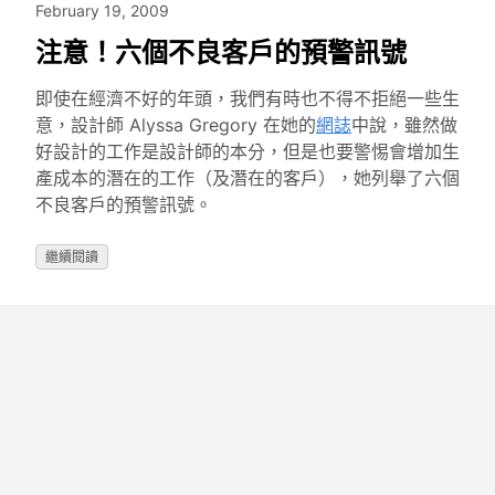
February 19, 2009
注意！六個不良客戶的預警訊號
即使在經濟不好的年頭，我們有時也不得不拒絕一些生
意，設計師 Alyssa Gregory 在她的
網誌
中說，雖然做
好設計的工作是設計師的本分，但是也要警惕會增加生
產成本的潛在的工作（及潛在的客戶），她列舉了六個
不良客戶的預警訊號。
繼續閱讀