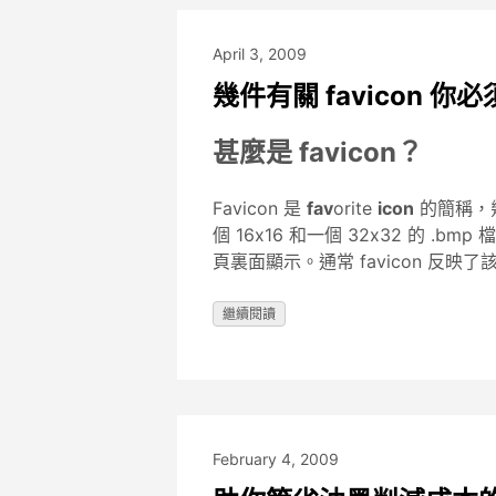
April 3, 2009
幾件有關 favicon 你
甚麼是 favicon？
Favicon 是
fav
orite
icon
的簡稱，
個 16x16 和一個 32x32 的 
頁裏面顯示。通常 favicon 反
繼續閱讀
February 4, 2009