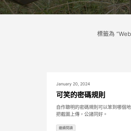
標籤為 “Web
January 20, 2024
可笑的密碼規則
自作聰明的密碼規則可以笨到哪個地
把截圖上傳，公諸同好。
繼續閱讀