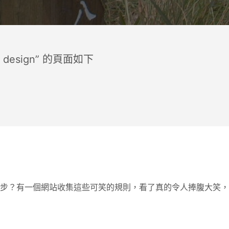
 design” 的頁面如下
步？有一個網站收集這些可笑的規則，看了真的令人捧腹大笑，