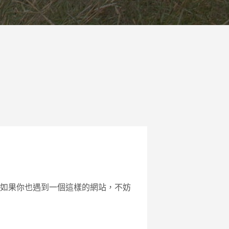
如果你也遇到一個這樣的網站，不妨