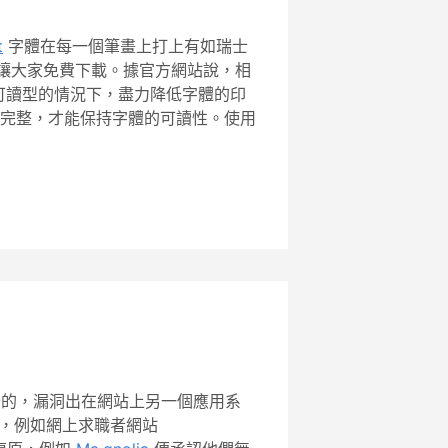
t
字體在每一個筆畫上打上有如瑞士
體讓大家免費下載。據官方網站說，相
牲可讀型的情況下，盡力降低字體的印
完整，才能保持字體的可讀性。使用
安全的，漏洞出在網站上另一個應用系
，例如網上求職者網站