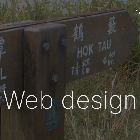
Web design