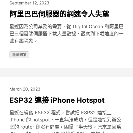
September 12, 2023
阿里巴巴伺服器的網速令人失望
最近因爲公司業務的需要，從 Digital Ocean 和阿里巴
巴三個雲端伺服器下載大量數據，觀察到下載速度的一
些有趣現象。
繼續閱讀
March 20, 2023
ESP32 連接 iPhone Hotspot
最近在編寫 ESP32 程式，嘗試把 ESP32 連接上
iPhone 的 hotspot，一直無法成功，但是連接到辦公
室的 router 卻沒有問題，困擾了半天後，原來是因爲