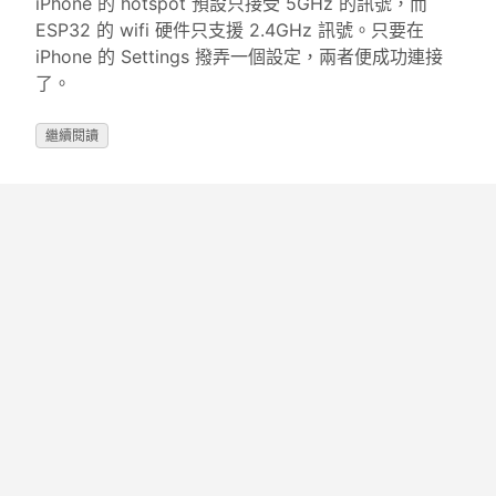
iPhone 的 hotspot 預設只接受 5GHz 的訊號，而
ESP32 的 wifi 硬件只支援 2.4GHz 訊號。只要在
iPhone 的 Settings 撥弄一個設定，兩者便成功連接
了。
繼續閱讀