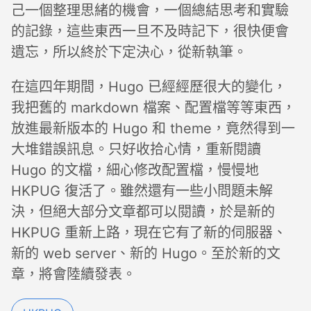
己一個整理思緒的機會，一個總結思考和實驗
的記錄，這些東西一旦不及時記下，很快便會
遺忘，所以終於下定決心，從新執筆。
在這四年期間，Hugo 已經經歷很大的變化，
我把舊的 markdown 檔案、配置檔等等東西，
放進最新版本的 Hugo 和 theme，竟然得到一
大堆錯誤訊息。只好收拾心情，重新閱讀
Hugo 的文檔，細心修改配置檔，慢慢地
HKPUG 復活了。雖然還有一些小問題未解
決，但絕大部分文章都可以閱讀，於是新的
HKPUG 重新上路，現在它有了新的伺服器、
新的 web server、新的 Hugo。至於新的文
章，將會陸續發表。