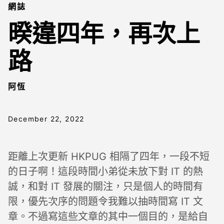
網誌
暌違四年，再次上
路
阿恆
December 22, 2022
距離上次更新 HKPUG 相隔了四年，一段不短
的日子啊！這段時間小弟從未放下對 IT 的熱
誠，和對 IT 發展的關注，只是個人的時間有
限，優先次序的問題令我難以抽時間寫 IT 文
章。不過寫這些文章的其中一個目的，是給自