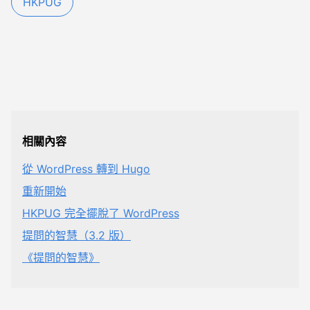
HKPUG
相關內容
從 WordPress 轉到 Hugo
重新開始
HKPUG 完全擺脫了 WordPress
提問的智慧（3.2 版）
《提問的智慧》