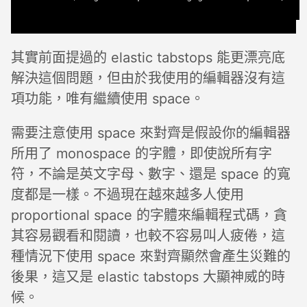
其實前面提過的 elastic tabstops 能更漂亮底
解決這個問題，但由於我使用的編輯器沒有這
項功能，唯有繼續使用 space。
需要注意使用 space 來對齊是假設你的編輯器
所用了 monospace 的字體，即使說所有字
符，不論是英文字母、數字、還是 space 的寬
度都是一樣。不過現在越來越多人使用
proportional space 的字體來編輯程式碼，貪
其容易觀看和閱讀，也較不容易叫人疲倦，這
種情況下使用 space 來對齊顯然會產生災難的
後果，這又是 elastic tabstops 大顯神威的時
候。