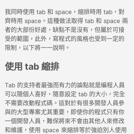
我同時使用 tab 和 space，縮排時用 tab，對
齊時用 space。這種做法取得 tab 和 space 兩
者的大部份好處，缺點不是沒有，但屬於可接
受的範圍，此外，寫程式的風格也受到一定的
限制，以下將一一說明。
使用 tab 縮排
Tab 的支持者最強而有力的論點就是編程人員
可以隨個人喜好，隨意設定 tab 的大小，完全
不需要改動程式碼。這對於有很多開發人員參
與的大型專案尤其重要，即使你的程式只有你
一個開發人員，難保將來不會由其他人來修改
和維護，使用 space 來縮排等於強迫別人使用