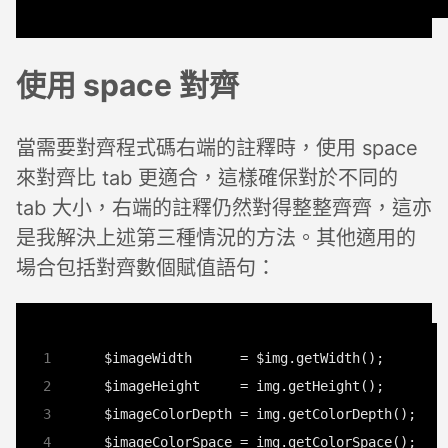
使用 space 對齊
當需要對齊程式碼右端的註釋時，使用 space
來對齊比 tab 更適合，這樣確保對於不同的
tab 大小，右端的註釋仍然對得整整齊齊，這亦
是我解決上述第三種情況的方法。其他適用的
場合包括對齊數個賦值語句：