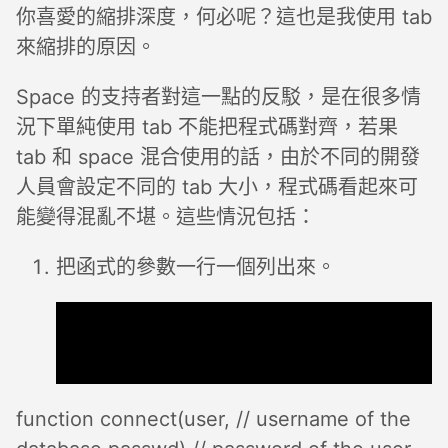
你喜愛的縮排深度，何必呢？這也是我使用 tab
來縮排的原因。
Space 的支持者對這一點的反駁，是在很多情
況下單純使用 tab 不能把程式碼對齊，若果
tab 和 space 混合使用的話，由於不同的開發
人員會設定不同的 tab 大小，程式碼看起來可
能變得混亂不堪。這些情況包括：
把函式的參數一行一個列出來。
function connect(user, // username of the