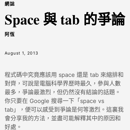
網誌
Space 與 tab 的爭論
阿恆
August 1, 2013
程式碼中究竟應該用 space 還是 tab 來縮排和
對齊，可說是電腦科學界歷時最久，參與人數
最多，爭論最激烈，但仍然沒有結論的話題。
你只要在 Google 搜尋一下「space vs
tab」，便可以感受到爭論是何等激烈。這裏我
會分享我的方法，並盡可能解釋其中的原因和
好處。