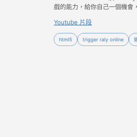
戲的能力，給你自己一個機會
Youtube 片段
html5
trigger raly online