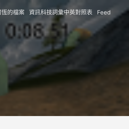
阿恆的檔案
資訊科技詞彙中英對照表
Feed