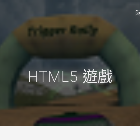
HTML5 遊戲