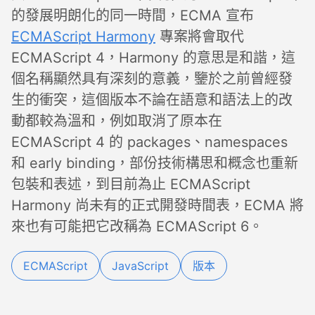
的發展明朗化的同一時間，ECMA 宣布
ECMAScript Harmony
專案將會取代
ECMAScript 4，Harmony 的意思是和諧，這
個名稱顯然具有深刻的意義，鑒於之前曾經發
生的衝突，這個版本不論在語意和語法上的改
動都較為溫和，例如取消了原本在
ECMAScript 4 的 packages、namespaces
和 early binding，部份技術構思和概念也重新
包裝和表述，到目前為止 ECMAScript
Harmony 尚未有的正式開發時間表，ECMA 將
來也有可能把它改稱為 ECMAScript 6。
ECMAScript
JavaScript
版本