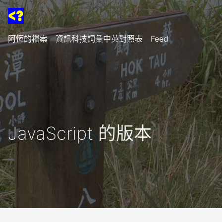
阿恆的檔案
資訊科技詞彙中英對照表
Feed
JavaScript 的版本