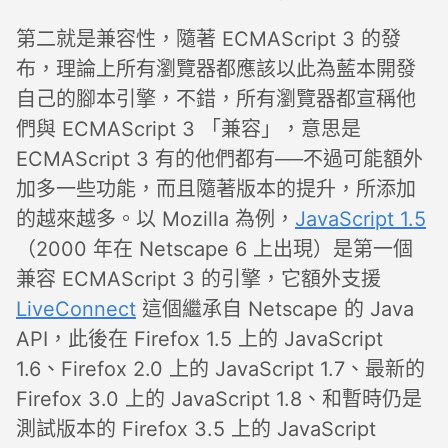
第二就是兼容性，隨著 ECMAScript 3 的發
布，理論上所有瀏覽器都應該以此為藍本開發
自己的腳本引擎，不錯，所有瀏覽器都宣稱他
們與 ECMAScript 3 「兼容」，意思是
ECMAScript 3 有的他們都有──不過可能額外
加多一些功能，而且隨著版本的提升，所添加
的越來越多。以 Mozilla 為例，
JavaScript 1.5
（2000 年在 Netscape 6 上出現）是第一個
兼容 ECMAScript 3 的引擎，它額外支援
LiveConnect
這個繼承自 Netscape 的 Java
API，此後在 Firefox 1.5 上的 JavaScript
1.6、Firefox 2.0 上的 JavaScript 1.7、最新的
Firefox 3.0 上的 JavaScript 1.8、和暫時仍是
測試版本的 Firefox 3.5 上的 JavaScript