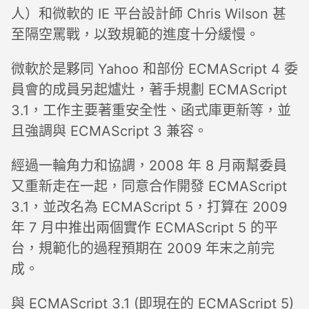
人）和微軟的 IE 平台設計師 Chris Wilson 甚
至隔空罵戰，以致規範的進度十分緩慢。
微軟於是夥同 Yahoo 和部份 ECMAScript 4 委
員會的成員另起爐灶，著手規劃 ECMAScript
3.1，工作主要著重安全性、函式庫更新等，並
且強調與 ECMAScript 3 兼容。
經過一輪角力和協調，2008 年 8 月兩幫委員
又重新走在一起，同意合作開發 ECMAScript
3.1，並改名為 ECMAScript 5，打算在 2009
年 7 月中推出兩個實作 ECMAScript 5 的平
台，規範化的過程預期在 2009 年末之前完
成。
與 ECMAScript 3.1 (即現在的 ECMAScript 5)