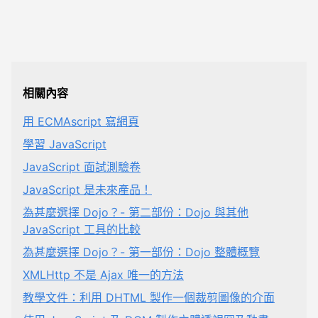
相關內容
用 ECMAscript 寫網頁
學習 JavaScript
JavaScript 面試測驗卷
JavaScript 是未來產品！
為甚麼選擇 Dojo？- 第二部份：Dojo 與其他
JavaScript 工具的比較
為甚麼選擇 Dojo？- 第一部份：Dojo 整體概覽
XMLHttp 不是 Ajax 唯一的方法
教學文件：利用 DHTML 製作一個裁剪圖像的介面