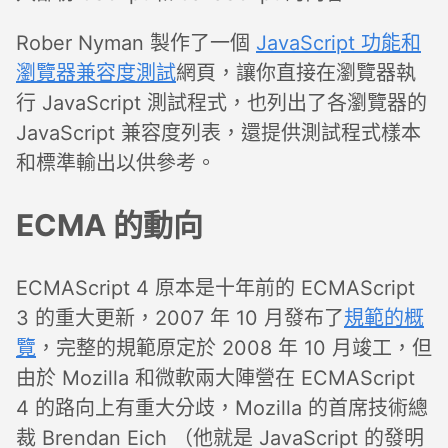
Rober Nyman 製作了一個
JavaScript 功能和
瀏覽器兼容度測試
網頁，讓你直接在瀏覽器執
行 JavaScript 測試程式，也列出了各瀏覽器的
JavaScript 兼容度列表，還提供測試程式樣本
和標準輸出以供參考。
ECMA 的動向
ECMAScript 4 原本是十年前的 ECMAScript
3 的重大更新，2007 年 10 月發布了
規範的概
覽
，完整的規範原定於 2008 年 10 月竣工，但
由於 Mozilla 和微軟兩大陣營在 ECMAScript
4 的路向上有重大分歧，Mozilla 的首席技術總
裁 Brendan Eich （他就是 JavaScript 的發明