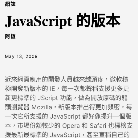
網誌
JavaScript 的版本
阿恆
May 13, 2009
近來網頁應用的開發人員越來越頭疼，微軟積
極開發新版本的 IE，每一次都聲稱支援更多更
新更標準的 JScript 功能，做為開放原碼的龍
頭瀏覽器 Mozilla，新版本推出得更加頻密，每
一次它所支援的 JavaScript 都好像提升一個版
本，市場份額較少的 Opera 和 Safari 也標榜支
援最新最標準的 JavaScript，甚至宣稱自己的