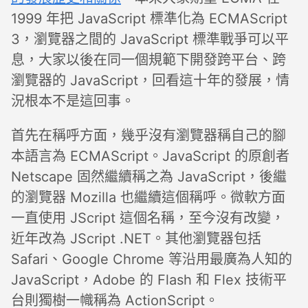
1999 年把 JavaScript 標準化為 ECMAScript
3，瀏覽器之間的 JavaScript 標準戰爭可以平
息，大家以後在同一個規範下開發跨平台、跨
瀏覽器的 JavaScript，回看這十年的發展，情
況根本不是這回事。
首先在稱呼方面，幾乎沒有瀏覽器稱自己的腳
本語言為 ECMAScript。JavaScript 的原創者
Netscape 固然繼續稱之為 JavaScript，後繼
的瀏覽器 Mozilla 也繼續這個稱呼。微軟方面
一直使用 JScript 這個名稱，至今沒有改變，
近年改為 JScript .NET。其他瀏覽器包括
Safari、Google Chrome 等沿用最廣為人知的
JavaScript，Adobe 的 Flash 和 Flex 技術平
台則獨樹一幟稱為 ActionScript。