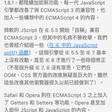
1.8.1，都陸續加如新功能，每一代 JavaScript
引擎都改善了與 ECMAScript 3 的兼容性，也
加入一些構想中的 ECMAScript 4 的內容。
微軟的 JScript 在 IE 5.5 開始「自稱」兼容
ECMAScript 3，但其中的毛病不勝枚舉，我們
也曾經介紹過一些（
在 IE 中的 JavaScript
split() 函數
），這個引擎從 IE 5.5 至 IE 7 基本
上沒有改動，直至 IE 8 才進行了一些除錯修正
（不是說升級 IE 7, 8 沒有意思，它們在
DOM、CSS 等方面的改進無疑是巨大的，雖然
這些改進其他瀏覽器很久以前已經做到了）。
Safari 和 Opera 則在 ECMAScript 3 之上加入
了 Getters 和 Setters 等功能，Opera 甚至加
入部份 JScript 和 JavaScript 的內容。