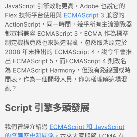
JavaScript 引擎效能更高，Adobe 也說它的
Flex 技術平台使用與
ECMAScript 3
兼容的
ActionScript，同一時間，幾乎所有主流瀏覽器
都宣稱兼容 ECMAScript 3。ECMA 作為標準
制定機構竟然也來製造混亂，忽然取消原定於
2008 年末推出的 ECMAScript 4，說今年會推
出 ECMAScript 5，而ECMAScript 4 則改名
為 ECMAScript Harmony，但沒有路線圖或時
間表。作為一個開發人員，你怎樣理解這場混
亂？
Script 引擎多頭發展
我們曾經介紹過
ECMAScript 和 JavaScript
的發展歷史和關係
，本來大家期望 ECMA 在