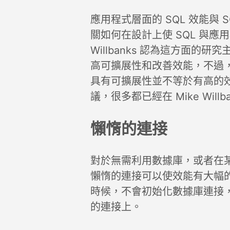
應用程式層面的 SQL 效能與
關如何在設計上使 SQL 與應
Willbanks 認為這方面
高可擴展性和改善效能，不過
具有可擴展性並不等於有高的效
議，很多都已經在 Mike Willba
懶惰的連接
對於無需利用數據庫，或者在
懶惰的連接可以使效能有大幅
時候，不會初始化數據庫連接
的連接上。