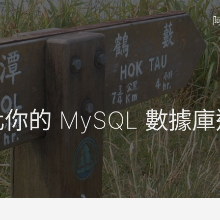
你的 MySQL 數據