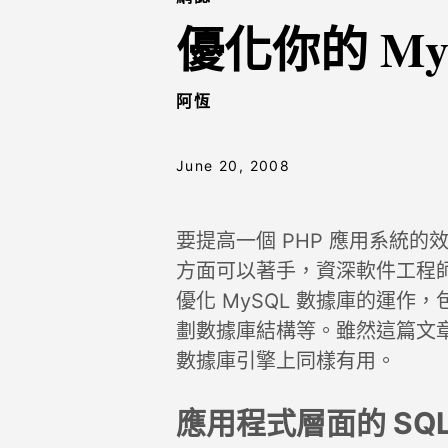
優化你的 My
阿恆
June 20, 2008
要提高一個 PHP 應用系統
方面可以著手，資深軟件工程師 Mi
優化 MySQL 數據庫的運
劃數據庫結構等。雖然這篇文
數據庫引擎上同樣有用。
應用程式層面的 SQL