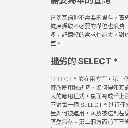
請勿查詢你不需要的資料，首
據庫擷取不必要的欄位也浪費 
多，記憶體的需求也越大，對於 T
重。
拙劣的 SELECT *
SELECT * 壞在兩方面，
修改應用程式時，如何得知查
大的應用程式，裏面有成千上百個
不對每一個 SELECT * 
量如何被運用，與及被送到甚
蕩然無存。第二個方面前面已