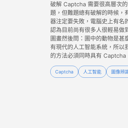
破解 Captcha 需要很高
題，但難題總有破解的時候，
器注定要失敗，電腦史上有名
認為目前尚有很多人很輕易做
圖畫然後問：圖中的動物是甚
有現代的人工智能系統，所以我們
的方法必須同時具有 Captch
Captcha
人工智能
圖像辨