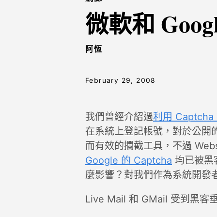
微軟和 Goog
阿恆
February 29, 2008
我們曾經介紹過
利用 Captc
在系統上登記帳號，對於公開的網
而有效的攔截工具，不過 Webs
Google 的 Captcha
均已被黑
麼影響？對我們作為系統開發
Live Mail 和 GMail 