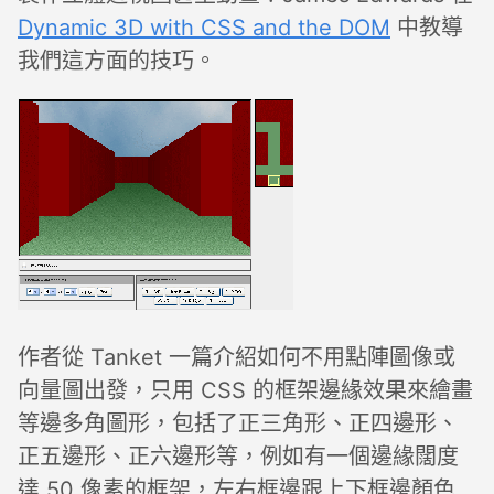
Dynamic 3D with CSS and the DOM
中教導
我們這方面的技巧。
作者從 Tanket 一篇介紹如何不用點陣圖像或
向量圖出發，只用 CSS 的框架邊緣效果來繪畫
等邊多角圖形，包括了正三角形、正四邊形、
正五邊形、正六邊形等，例如有一個邊緣闊度
達 50 像素的框架，左右框邊跟上下框邊顏色