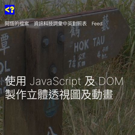
阿恆的檔案
資訊科技詞彙中英對照表
Feed
使用 JavaScript 及 DOM
製作立體透視圖及動畫