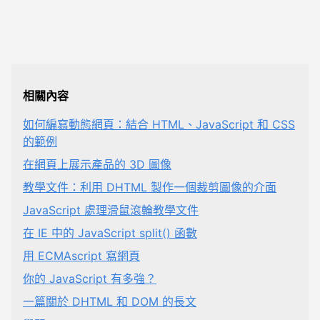
相關內容
如何編寫動態網頁：結合 HTML、JavaScript 和 CSS
的範例
在網頁上展示產品的 3D 圖像
教學文件：利用 DHTML 製作一個裁剪圖像的介面
JavaScript 處理滑鼠滾輪教學文件
在 IE 中的 JavaScript split() 函數
用 ECMAscript 寫網頁
你的 JavaScript 有多強？
一篇關於 DHTML 和 DOM 的長文