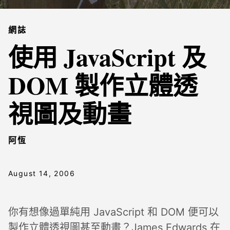
網誌
使用 JavaScript 及
DOM 製作立體透
視圖及動畫
阿恆
August 14, 2006
你有想像過單純用 JavaScript 和 DOM 便可以
製作立體透視圖甚至動畫？James Edwards 在