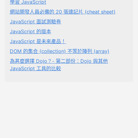
學習 JavaScript
網站開發人員必備的 20 張速記片 (cheat sheet)
JavaScript 面試測驗卷
JavaScript 的版本
JavaScript 是未來產品！
DOM 的集合 (collection) 不等於陣列 (array)
為甚麼選擇 Dojo？- 第二部份：Dojo 與其他
JavaScript 工具的比較