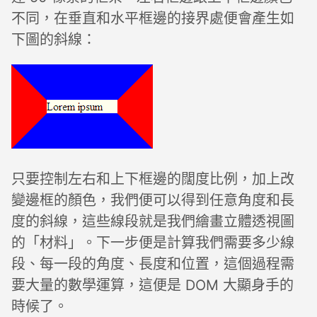
不同，在垂直和水平框邊的接界處便會產生如
下圖的斜線：
只要控制左右和上下框邊的闊度比例，加上改
變邊框的顏色，我們便可以得到任意角度和長
度的斜線，這些線段就是我們繪畫立體透視圖
的「材料」。下一步便是計算我們需要多少線
段、每一段的角度、長度和位置，這個過程需
要大量的數學運算，這便是 DOM 大顯身手的
時候了。