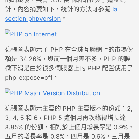
的網域後，共有 550 萬個網站參與了這次統
計，內容摘要如下，統計的方法可參閱
la
section phpversion
。
這張圖表顯示了 PHP 在全球互聯網上的市場份
額是 34.26%，與前一個月差不多，PHP 的輕
微下滑是由於很多伺服器上的 PHP 配置使用了
php_expose=off。
這張圖表顯示主要的 PHP 主要版本的份額：2,
3, 4, 5 和 6，PHP 5 這個月再次錄得增長達
8.85% 的份額，相對於上個月增長率是 0.9%，
五月的增長率是 0.8%，四月是 0.6%，三月是