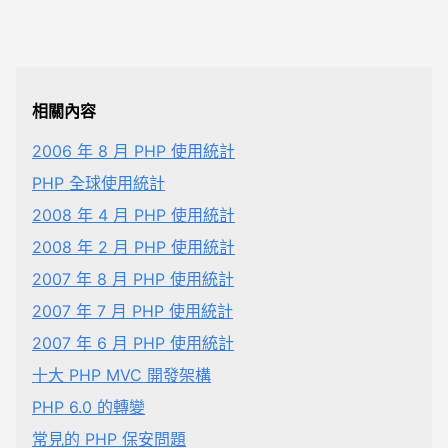
相關內容
2006 年 8 月 PHP 使用統計
PHP 全球使用統計
2008 年 4 月 PHP 使用統計
2008 年 2 月 PHP 使用統計
2007 年 8 月 PHP 使用統計
2007 年 7 月 PHP 使用統計
2007 年 6 月 PHP 使用統計
十大 PHP MVC 開發架構
PHP 6.0 的轉變
常見的 PHP 保安問題