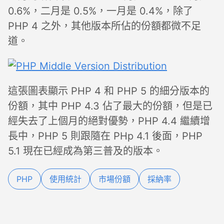
0.6%，二月是 0.5%，一月是 0.4%，除了
PHP 4 之外，其他版本所佔的份額都微不足
道。
這張圖表顯示 PHP 4 和 PHP 5 的細分版本的
份額，其中 PHP 4.3 佔了最大的份額，但是已
經失去了上個月的絕對優勢，PHP 4.4 繼續增
長中，PHP 5 則跟隨在 PHp 4.1 後面，PHP
5.1 現在已經成為第三普及的版本。
PHP
使用統計
市場份額
採納率