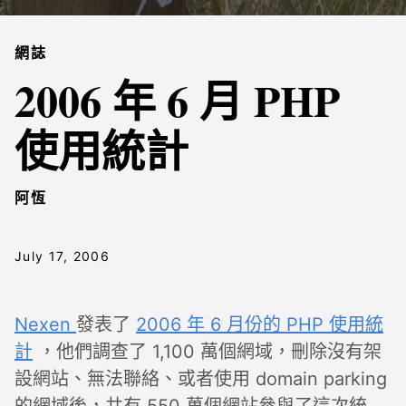
網誌
2006 年 6 月 PHP
使用統計
阿恆
July 17, 2006
Nexen
發表了
2006 年 6 月份的 PHP 使用統
計
，他們調查了 1,100 萬個網域，刪除沒有架
設網站、無法聯絡、或者使用 domain parking