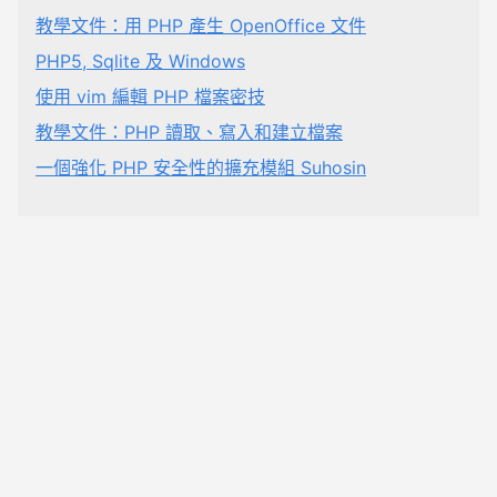
教學文件：用 PHP 產生 OpenOffice 文件
PHP5, Sqlite 及 Windows
使用 vim 編輯 PHP 檔案密技
教學文件：PHP 讀取、寫入和建立檔案
一個強化 PHP 安全性的擴充模組 Suhosin