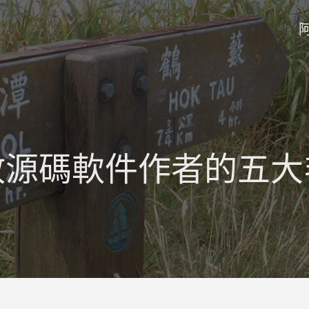
放源碼軟件作者的五大